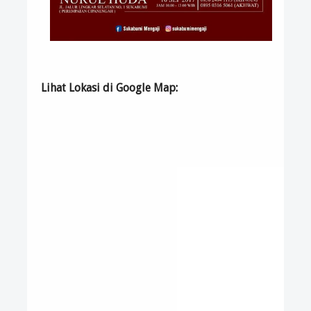
Lihat Lokasi di Google Map
: