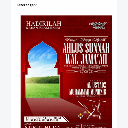
Keterangan: