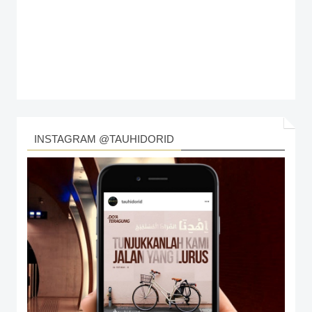
INSTAGRAM @TAUHIDORID