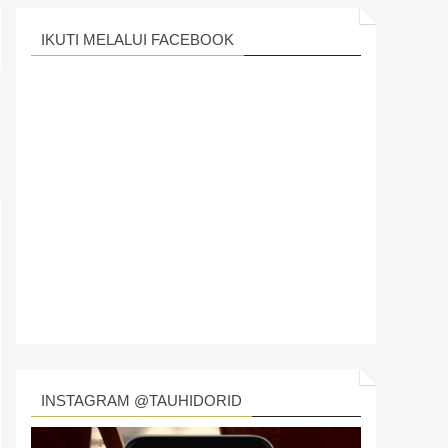
IKUTI MELALUI FACEBOOK
INSTAGRAM @TAUHIDORID