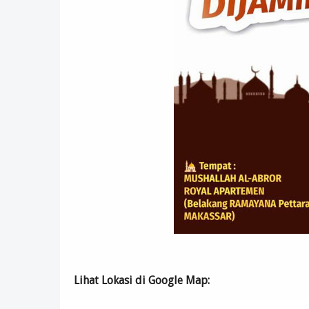
Lihat Lokasi di Google Map: