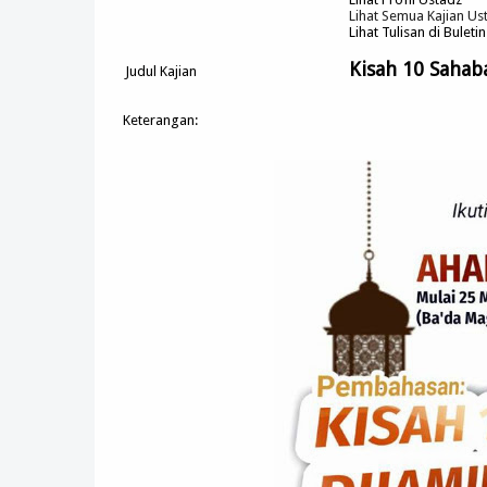
Lihat Semua Kajian Us
Lihat Tulisan di Buleti
Kisah 10 Sahab
Judul Kajian
Keterangan: