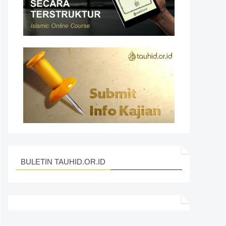
BULETIN TAUHID.OR.ID