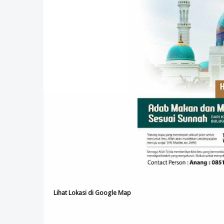
Lihat Lokasi di Google Map