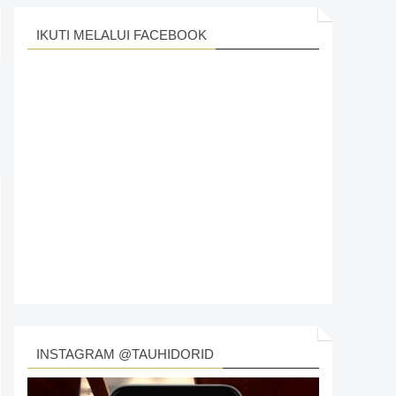
IKUTI MELALUI FACEBOOK
INSTAGRAM @TAUHIDORID