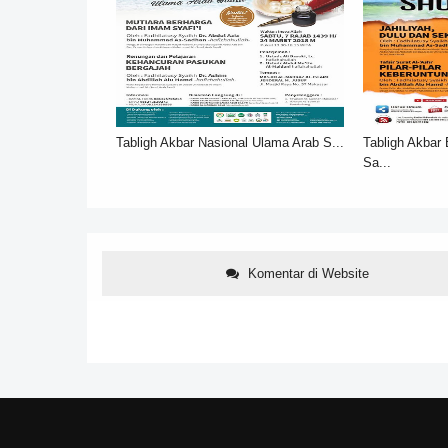
Tabligh Akbar Nasional Ulama Arab S...
Tabligh Akbar
Sa...
Komentar di Website