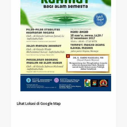
Lihat Lokasi di Google Map