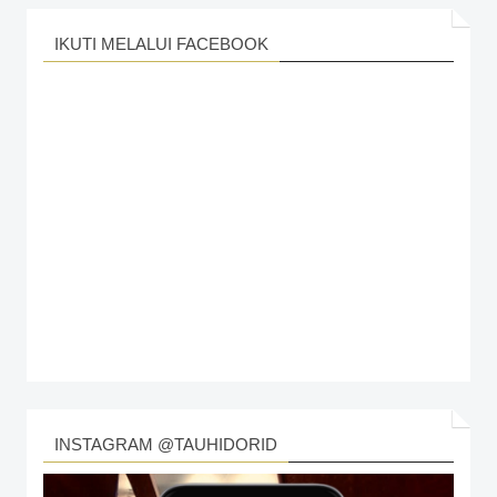
IKUTI MELALUI FACEBOOK
INSTAGRAM @TAUHIDORID