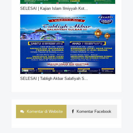
SELESAI | Kajian Islam Ilmiyyah Kot...
SELESAI | Tabligh Akbar Salafiyah S...
Komentar di Website
Komentar Facebook