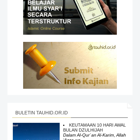
BULETIN TAUHID.OR.ID
KEUTAMAAN 10 HARI AWAL
BULAN DZULHIJAH
Dalam Al-Qur`an Al-Karim, Allah